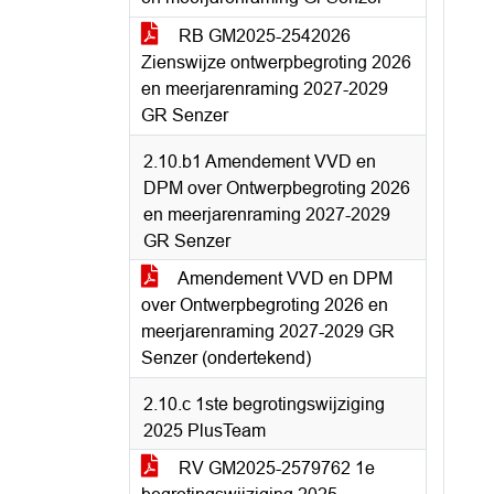
RB GM2025-2542026
Zienswijze ontwerpbegroting 2026
en meerjarenraming 2027-2029
GR Senzer
2.10.b1 Amendement VVD en
DPM over Ontwerpbegroting 2026
en meerjarenraming 2027-2029
GR Senzer
Amendement VVD en DPM
over Ontwerpbegroting 2026 en
meerjarenraming 2027-2029 GR
Senzer (ondertekend)
2.10.c 1ste begrotingswijziging
2025 PlusTeam
RV GM2025-2579762 1e