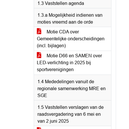
1.3 Vaststellen agenda
1.3.a Mogelijkheid indienen van
moties vreemd aan de orde
Motie CDA over
Gemeentelijke onderscheidingen
(incl. bijlagen)
Motie D66 en SAMEN over
LED-verlichting in 2025 bij
sportverenigingen
1.4 Mededelingen vanuit de
regionale samenwerking MRE en
SGE
1.5 Vaststellen verslagen van de
raadsvergadering van 6 mei en
van 2 juni 2025