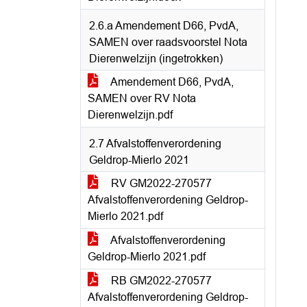
2.6.a Amendement D66, PvdA,
SAMEN over raadsvoorstel Nota
Dierenwelzijn (ingetrokken)
Amendement D66, PvdA,
SAMEN over RV Nota
Dierenwelzijn.pdf
2.7 Afvalstoffenverordening
Geldrop-Mierlo 2021
RV GM2022-270577
Afvalstoffenverordening Geldrop-
Mierlo 2021.pdf
Afvalstoffenverordening
Geldrop-Mierlo 2021.pdf
RB GM2022-270577
Afvalstoffenverordening Geldrop-