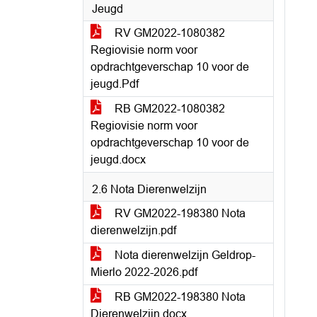
Jeugd
RV GM2022-1080382
Regiovisie norm voor
opdrachtgeverschap 10 voor de
jeugd.Pdf
RB GM2022-1080382
Regiovisie norm voor
opdrachtgeverschap 10 voor de
jeugd.docx
2.6 Nota Dierenwelzijn
RV GM2022-198380 Nota
dierenwelzijn.pdf
Nota dierenwelzijn Geldrop-
Mierlo 2022-2026.pdf
RB GM2022-198380 Nota
Dierenwelzijn.docx