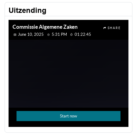
Uitzending