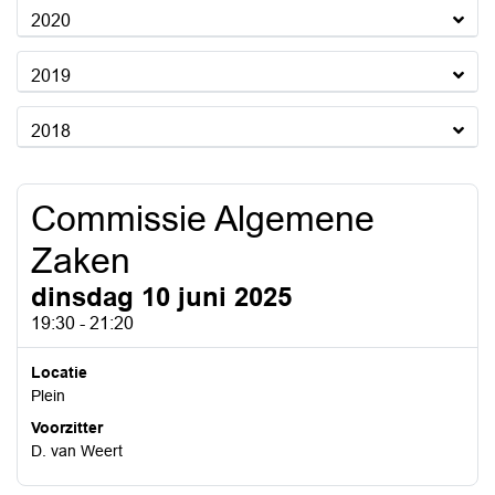
2020
2019
2018
Commissie Algemene
Zaken
dinsdag 10 juni 2025
19:30 - 21:20
Locatie
Plein
Voorzitter
D. van Weert