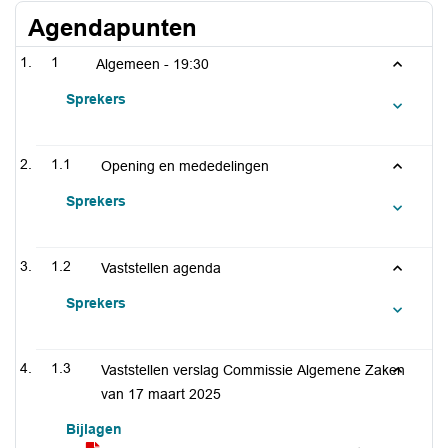
Agendapunten
1
Algemeen -
19:30
Sprekers
1.1
Opening en mededelingen
Sprekers
1.2
Vaststellen agenda
Sprekers
1.3
Vaststellen verslag Commissie Algemene Zaken
van 17 maart 2025
Bijlagen